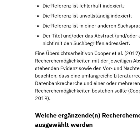
Die Referenz ist fehlerhaft indexiert.
Die Referenz ist unvollständig indexiert.
Die Referenz ist in einer anderen Suchsprac
Der Titel und/oder das Abstract (und/oder
nicht mit den Suchbegriffen adressiert.
Eine Übersichtsarbeit von Cooper et al. (2017) 
Recherchemöglichkeiten mit der jeweiligen Abs
stehenden Evidenz sowie den Vor- und Nachteil
beachten, dass eine umfangreiche Literaturre
Datenbankrecherche und einer oder mehrere
Recherchemöglichkeiten bestehen sollte (Cooper
2019).
Welche ergänzende(n) Rechercheme
ausgewählt werden