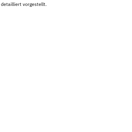
etailliert vorgestellt.