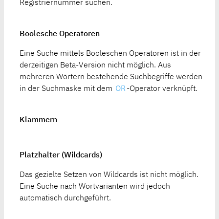
Registriernummer suchen.
Boolesche Operatoren
Eine Suche mittels Booleschen Operatoren ist in der
derzeitigen Beta-Version nicht möglich. Aus
mehreren Wörtern bestehende Suchbegriffe werden
in der Suchmaske mit dem
OR
-Operator verknüpft.
Klammern
Platzhalter (Wildcards)
Das gezielte Setzen von Wildcards ist nicht möglich.
Eine Suche nach Wortvarianten wird jedoch
automatisch durchgeführt.