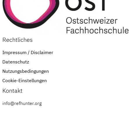
Rechtliches
Impressum / Disclaimer
Datenschutz
Nutzungsbedingungen
Cookie-Einstellungen
Kontakt
info@refhunter.org