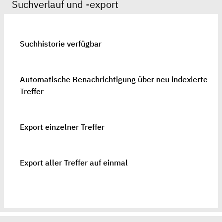
Suchverlauf und -export
Suchhistorie verfügbar
Automatische Benachrichtigung über neu indexierte
Treffer
Export einzelner Treffer
Export aller Treffer auf einmal