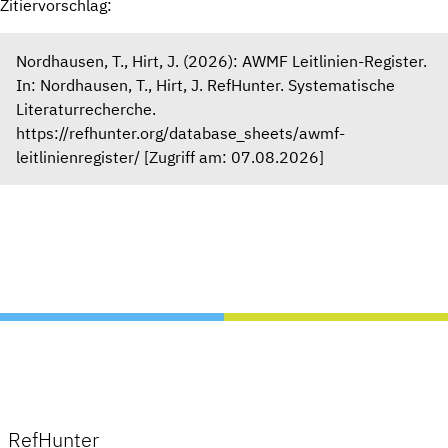
Zitiervorschlag:
Nordhausen, T., Hirt, J. (2026): AWMF Leitlinien-Register.
In: Nordhausen, T., Hirt, J. RefHunter. Systematische
Literaturrecherche.
https://refhunter.org/database_sheets/awmf-
leitlinienregister/ [Zugriff am: 07.08.2026]
RefHunter