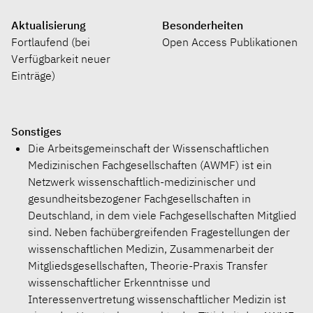
Aktualisierung
Besonderheiten
Fortlaufend (bei
Open Access Publikationen
Verfügbarkeit neuer
Einträge)
Sonstiges
Die Arbeitsgemeinschaft der Wissenschaftlichen
Medizinischen Fachgesellschaften (AWMF) ist ein
Netzwerk wissenschaftlich-medizinischer und
gesundheitsbezogener Fachgesellschaften in
Deutschland, in dem viele Fachgesellschaften Mitglied
sind. Neben fachübergreifenden Fragestellungen der
wissenschaftlichen Medizin, Zusammenarbeit der
Mitgliedsgesellschaften, Theorie-Praxis Transfer
wissenschaftlicher Erkenntnisse und
Interessenvertretung wissenschaftlicher Medizin ist