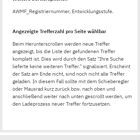
AWMF_Registriernummer, Entwicklungsstufe.
Angezeigte Trefferzahl pro Seite wählbar
Beim Herunterscrollen werden neue Treffer
angezeigt, bis die Liste der gefundenen Treffer
komplett ist. Dies wird durch den Satz "Ihre Suche
lieferte keine weiteren Treffer." signalisiert. Erscheint
der Satz am Ende nicht, sind noch nicht alle Treffer
geladen. In diesem Fall sollte mit dem Schieberegler
oder Mausrad kurz zurück bzw. nach oben und
anschließend weiter nach unten gescrollt werden, um
den Ladeprozess neuer Treffer fortzusetzen.