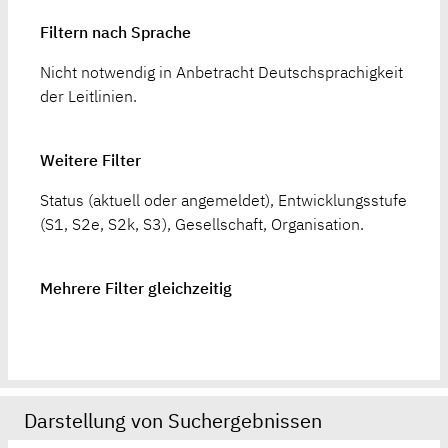
Filtern nach Sprache
Nicht notwendig in Anbetracht Deutschsprachigkeit
der Leitlinien.
Weitere Filter
Status (aktuell oder angemeldet), Entwicklungsstufe
(S1, S2e, S2k, S3), Gesellschaft, Organisation.
Mehrere Filter gleichzeitig
Darstellung von Suchergebnissen