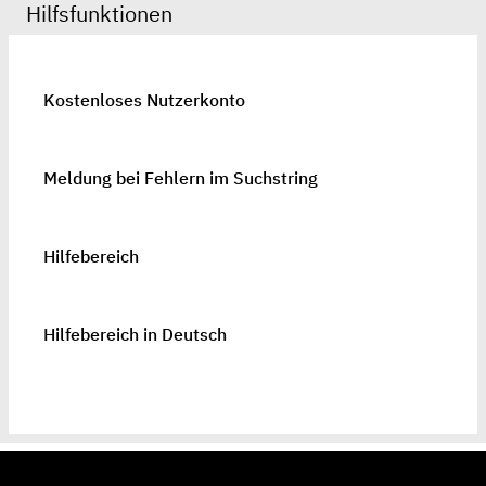
Hilfsfunktionen
Kostenloses Nutzerkonto
Meldung bei Fehlern im Suchstring
Hilfebereich
Hilfebereich in Deutsch