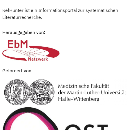
RefHunter ist ein Informationsportal zur systematischen
Literaturrecherche.
Herausgegeben von:
Gefördert von: