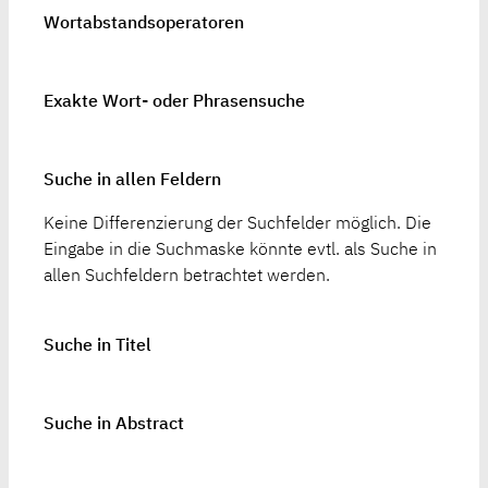
Wortabstandsoperatoren
Exakte Wort- oder Phrasensuche
Suche in allen Feldern
Keine Differenzierung der Suchfelder möglich. Die
Eingabe in die Suchmaske könnte evtl. als Suche in
allen Suchfeldern betrachtet werden.
Suche in Titel
Suche in Abstract