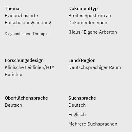
Thema
Dokumenttyp
Evidenzbasierte
Breites Spektrum an
Entscheidungsfindung
Dokumententypen
(Haus-)Eigene Arbeiten
Diagnostik und Therapie.
Forschungsdesign
Land/Region
Klinische Leitlinien/HTA
Deutschsprachiger Raum
Berichte
Oberflächensprache
Suchsprache
Deutsch
Deutsch
Englisch
Mehrere Suchsprachen