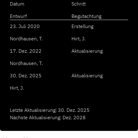
Datum
Schritt
Entwurf
Begutachtung
23. Juli 2020
Erstellung
Nordhausen, T.
Hirt, J.
17. Dez. 2022
Aktualisierung
Nordhausen, T.
30. Dez. 2025
Aktualisierung
Hirt, J.
Letzte Aktualisierung: 30. Dez. 2025
Nächste Aktualisierung: Dez. 2028