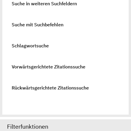
Suche in weiteren Suchfeldern
Suche mit Suchbefehlen
Schlagwortsuche
Vorwärtsgerichtete Zitationssuche
Rückwärtsgerichtete Zitationssuche
Filterfunktionen