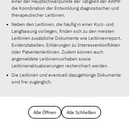
einer der Hauptschwerpunkte der Tätigkeit der AWMF
die Koordination der Entwicklung diagnostischer und
therapeutischer Leitlinien.
Neben den Leitlinien, die häufig in einer Kurz- und
Langfassung vorliegen, finden sich zu den meisten
Leitlinien zusätzliche Dokumente wie Leitlinienreport,
Evidenztabellen, Erklärungen zu Interessenkonflikten
oder Patientenleitlinien. Zudem können auch
angemeldete Leitlinienvorhaben sowie
Leitlinienaktualisierungen recherchiert werden.
Die Leitlinien und eventuell dazugehörige Dokumente
sind frei zugänglich.
Alle Öffnen
Alle Schließen