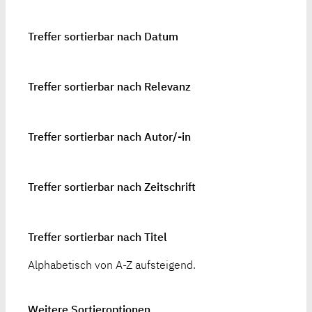
Treffer sortierbar nach Datum
Treffer sortierbar nach Relevanz
Treffer sortierbar nach Autor/-in
Treffer sortierbar nach Zeitschrift
Treffer sortierbar nach Titel
Alphabetisch von A-Z aufsteigend.
Weitere Sortieroptionen