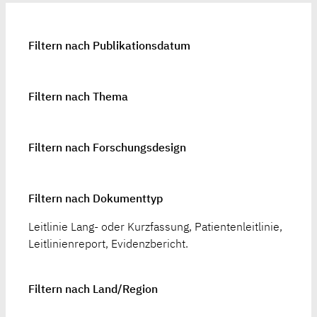
Filtern nach Publikationsdatum
Filtern nach Thema
Filtern nach Forschungsdesign
Filtern nach Dokumenttyp
Leitlinie Lang- oder Kurzfassung, Patientenleitlinie,
Leitlinienreport, Evidenzbericht.
Filtern nach Land/Region