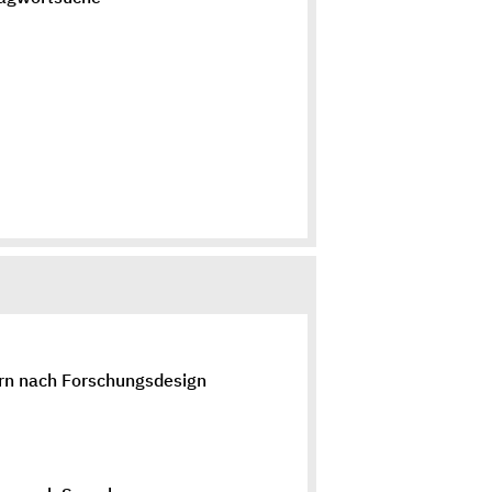
ern nach Forschungsdesign