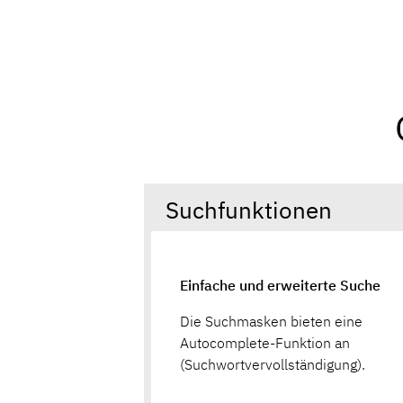
Suchfunktionen
Einfache und erweiterte Suche
Die Suchmasken bieten eine
Autocomplete-Funktion an
(Suchwortvervollständigung).