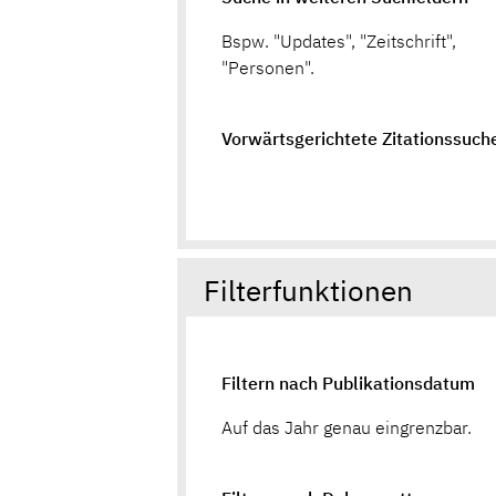
Bspw. "Updates", "Zeitschrift",
"Personen".
Vorwärtsgerichtete Zitationssuch
Filterfunktionen
Filtern nach Publikationsdatum
Auf das Jahr genau eingrenzbar.