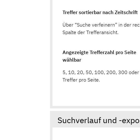
Treffer sortierbar nach Zeitschrift
Über “Suche verfeinern” in der re
Spalte der Trefferansicht.
Angezeigte Trefferzahl pro Seite
wählbar
5, 10, 20, 50, 100, 200, 300 ode
Treffer pro Seite.
Suchverlauf und -expo