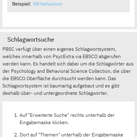
Beispiel:
XB behaviour
Schlagwortsuche
PBSC verfügt über einen eigenes Schlagwortsystem,
welches innerhalb von PsycExtra via EBSCO abgerufen
werden kann. Es handelt sich dabei um die Schlagwörter aus
der Psychology and Behavioral Science Collection, die über
die EBSCO Oberfläche durchsucht werden kann. Das
Schlagwortsystem ist baumartig aufgebaut und es gibt
deshalb über- und untergeordnete Schlagwörter.
Auf "Erweiterte Suche" rechts unterhalb der
Eingabemaske klicken.
Dort auf "Themen" unterhalb der Eingabemaske