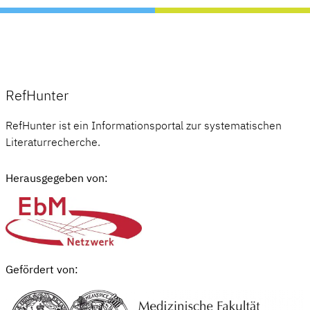
RefHunter
RefHunter ist ein Informationsportal zur systematischen
Literaturrecherche.
Herausgegeben von:
Gefördert von: