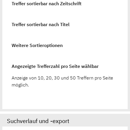
Treffer sortierbar nach Zeitschrift
Treffer sortierbar nach Titel
Weitere Sortieroptionen
Angezeigte Trefferzahl pro Seite wählbar
Anzeige von 10, 20, 30 und 50 Treffern pro Seite
möglich.
Suchverlauf und -export