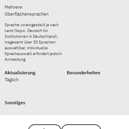
Mehrere
Oberflächensprachen
Sprache voreingestellt je nach
Land (bspw. Deutsch für
Institutionen in Deutschland),
insgesamt über 30 Sprachen
auswählbar, individuelle
Sprachauswahl erfordert jedoch
Anmeldung
Aktualisierung
Besonderheiten
Täglich
Sonstiges