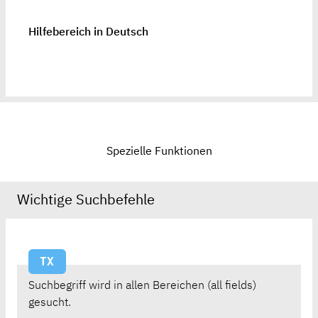
Hilfebereich in Deutsch
Spezielle Funktionen
Wichtige Suchbefehle
TX
Suchbegriff wird in allen Bereichen (all fields)
gesucht.