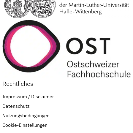
Rechtliches
Impressum / Disclaimer
Datenschutz
Nutzungsbedingungen
Cookie-Einstellungen