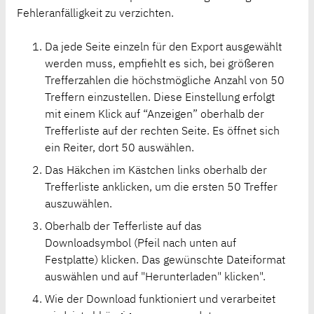
Fehleranfälligkeit zu verzichten.
Da jede Seite einzeln für den Export ausgewählt
werden muss, empfiehlt es sich, bei größeren
Trefferzahlen die höchstmögliche Anzahl von 50
Treffern einzustellen. Diese Einstellung erfolgt
mit einem Klick auf “Anzeigen” oberhalb der
Trefferliste auf der rechten Seite. Es öffnet sich
ein Reiter, dort 50 auswählen.
Das Häkchen im Kästchen links oberhalb der
Trefferliste anklicken, um die ersten 50 Treffer
auszuwählen.
Oberhalb der Tefferliste auf das
Downloadsymbol (Pfeil nach unten auf
Festplatte) klicken. Das gewünschte Dateiformat
auswählen und auf "Herunterladen" klicken".
Wie der Download funktioniert und verarbeitet