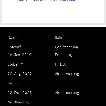
Datum
Schritt
Entwurf
Begutachtung
16. Jan. 2019
Erstellung
Sorber, M.
Hirt, J.
20. Aug. 2022
Aktualisierung
Hirt, J.
22. Dez. 2025
Aktualisierung
Nordhausen, T.