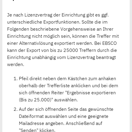
Je nach Lizenzvertrag der Einrichtung gibt es ggf.
unterschiedliche Exportfunktionen. Sollte die im
Folgenden beschriebene Vorgehensweise an Ihrer
Einrichtung nicht möglich sein, können die Treffer mit
einer Alternativlösung exportiert werden. Bei EBSCO
kann der Export von bis zu 25000 Treffern durch die
Einrichtung unabhängig vom Lizenzvertrag beantragt
werden.
Pfeil direkt neben dem Kästchen zum anhaken
oberhalb der Trefferliste anklicken und bei dem
sich öffnenden Reiter "Ergebnisse exportieren
(Bis zu 25.000)" auswählen.
Auf der sich öffnenden Seite das gewünschte
Dateiformat auswählen und eine geeignete
Mailadresse angeben. Anschließend auf
"Senden" klicken.