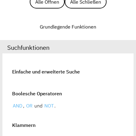
Alle Öffnen
Alle Schließen
Grundlegende Funktionen
Suchfunktionen
Einfache und erweiterte Suche
Boolesche Operatoren
AND
,
OR
und
NOT
.
Klammern