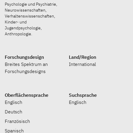
Psychologie und Psychiatrie,
Neurowissenschaften,
Verhaltenswissenschaften,
Kinder- und
Jugendpsychologie,
Anthropologie.
Forschungsdesign
Land/Region
Breites Spektrum an
International
Forschungsdesigns
Oberflächensprache
Suchsprache
Englisch
Englisch
Deutsch
Französisch
Spanisch