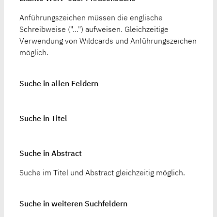
Anführungszeichen müssen die englische
Schreibweise ("...") aufweisen. Gleichzeitige
Verwendung von Wildcards und Anführungszeichen
möglich.
Suche in allen Feldern
Suche in Titel
Suche in Abstract
Suche im Titel und Abstract gleichzeitig möglich.
Suche in weiteren Suchfeldern