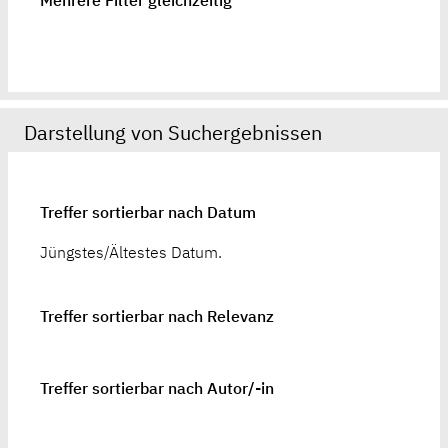
Mehrere Filter gleichzeitig
Darstellung von Suchergebnissen
Treffer sortierbar nach Datum
Jüngstes/Ältestes Datum.
Treffer sortierbar nach Relevanz
Treffer sortierbar nach Autor/-in