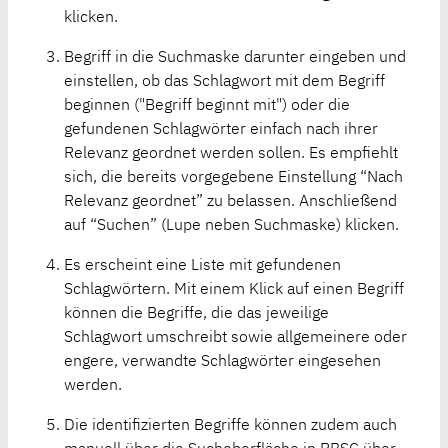
klicken.
Begriff in die Suchmaske darunter eingeben und
einstellen, ob das Schlagwort mit dem Begriff
beginnen ("Begriff beginnt mit") oder die
gefundenen Schlagwörter einfach nach ihrer
Relevanz geordnet werden sollen. Es empfiehlt
sich, die bereits vorgegebene Einstellung “Nach
Relevanz geordnet” zu belassen. Anschließend
auf “Suchen” (Lupe neben Suchmaske) klicken.
Es erscheint eine Liste mit gefundenen
Schlagwörtern. Mit einem Klick auf einen Begriff
können die Begriffe, die das jeweilige
Schlagwort umschreibt sowie allgemeinere oder
engere, verwandte Schlagwörter eingesehen
werden.
Die identifizierten Begriffe können zudem auch