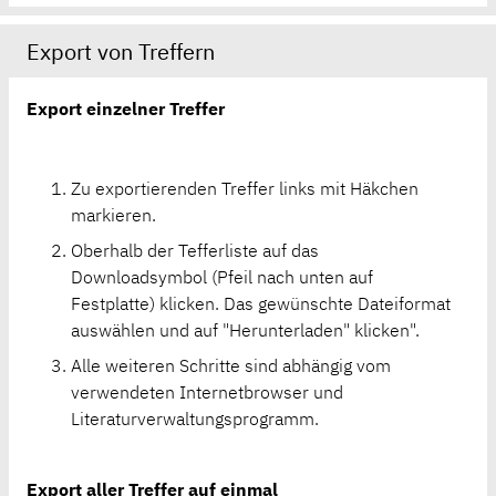
Export von Treffern
Export einzelner Treffer
Zu exportierenden Treffer links mit Häkchen
markieren.
Oberhalb der Tefferliste auf das
Downloadsymbol (Pfeil nach unten auf
Festplatte) klicken. Das gewünschte Dateiformat
auswählen und auf "Herunterladen" klicken".
Alle weiteren Schritte sind abhängig vom
verwendeten Internetbrowser und
Literaturverwaltungsprogramm.
Export aller Treffer auf einmal