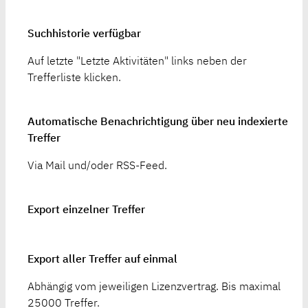
Suchhistorie verfügbar
Auf letzte "Letzte Aktivitäten" links neben der
Trefferliste klicken.
Automatische Benachrichtigung über neu indexierte
Treffer
Via Mail und/oder RSS-Feed.
Export einzelner Treffer
Export aller Treffer auf einmal
Abhängig vom jeweiligen Lizenzvertrag. Bis maximal
25000 Treffer.