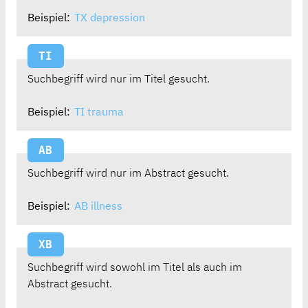
Beispiel:
TX depression
TI
Suchbegriff wird nur im Titel gesucht.
Beispiel:
TI trauma
AB
Suchbegriff wird nur im Abstract gesucht.
Beispiel:
AB illness
XB
Suchbegriff wird sowohl im Titel als auch im
Abstract gesucht.