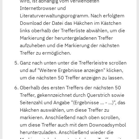
wird, ist abhängig vom verwendeten
Internetbrowser und
Literaturverwaltungsprogramm. Nach erfolgtem
Download der Datei das Häkchen im Kästchen
links oberhalb der Trefferliste abwählen, um die
Markierung der heruntergeladenen Treffer
aufzuheben und die Markierung der nächsten
Treffer zu ermöglichen.
Ganz nach unten unter die Trefferleistre scrollen
und auf "Weitere Ergebnisse anzeigen" klicken,
um die nächsten 50 Treffer anzeigen zu lassen.
Oberhalb des ersten Treffers der nächsten 50
Treffer, gekennzeichnet durch Querstrich sowie
Seitenzahl und Angabe "(Ergebnisse ... - ...)", das
Häkchen auswählen, um diese Treffer zu
markieren. Anschließend nach oben scrollen,
um diese Treffer auch mit dem Downoadsymbol
herunterzuladen. Anschließend wieder die