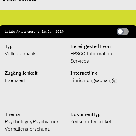
Letzte Aktualisierung: 16. Jan. 2019
Typ
Bereitgestellt von
Volldatenbank
EBSCO Information
Services
Zugänglichkeit
Internetlink
Lizenziert
Einrichtungsabhängig
Thema
Dokumenttyp
Psychologie/​Psychiatrie/​
Zeitschriftenartikel
Verhaltensforschung