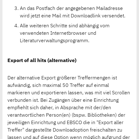
An das Postfach der angegebenen Mailadresse
wird jetzt eine Mail mit Downloadlink versendet.
Alle weiteren Schritte sind abhängig vom
verwendeten Internetbrowser und
Literaturverwaltungsprogramm.
Export of all hits (alternative)
Der alternative Export größerer Treffermengen ist
aufwändig, sich maximal 50 Treffer auf einmal
markieren und exportieren lassen, was mit viel Scrollen
verbunden ist. Bei Zugängen über eine Einrichtung
empfiehlt sich daher, in Absprache mit der/den
verantwortlichen Person(en) (bspw. Bibliotheken) der
jeweiligen Einrichtung und EBSCO die in "Export aller
Treffer" dargestellte Downloadoption freischalten zu
lassen und auf diese Option wenn möglich aufgrund der