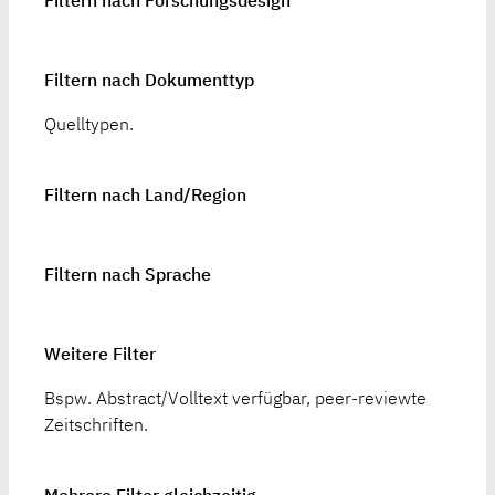
Filtern nach Forschungsdesign
Filtern nach Dokumenttyp
Quelltypen.
Filtern nach Land/Region
Filtern nach Sprache
Weitere Filter
Bspw. Abstract/Volltext verfügbar, peer-reviewte
Zeitschriften.