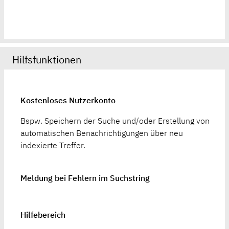
Hilfsfunktionen
Kostenloses Nutzerkonto
Bspw. Speichern der Suche und/oder Erstellung von
automatischen Benachrichtigungen über neu
indexierte Treffer.
Meldung bei Fehlern im Suchstring
Hilfebereich