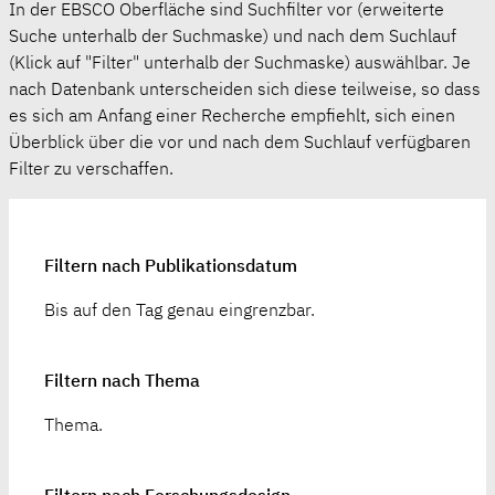
In der EBSCO Oberfläche sind Suchfilter vor (erweiterte
Suche unterhalb der Suchmaske) und nach dem Suchlauf
(Klick auf "Filter" unterhalb der Suchmaske) auswählbar. Je
nach Datenbank unterscheiden sich diese teilweise, so dass
es sich am Anfang einer Recherche empfiehlt, sich einen
Überblick über die vor und nach dem Suchlauf verfügbaren
Filter zu verschaffen.
Filtern nach Publikationsdatum
Bis auf den Tag genau eingrenzbar.
Filtern nach Thema
Thema.