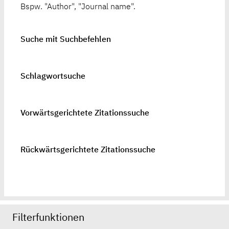
Bspw. "Author", "Journal name".
Suche mit Suchbefehlen
Schlagwortsuche
Vorwärtsgerichtete Zitationssuche
Rückwärtsgerichtete Zitationssuche
Filterfunktionen