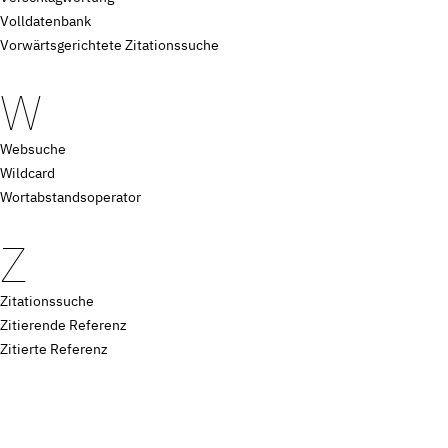
Volldatenbank
Vorwärtsgerichtete Zitationssuche
W
Websuche
Wildcard
Wortabstandsoperator
Z
Zitationssuche
Zitierende Referenz
Zitierte Referenz