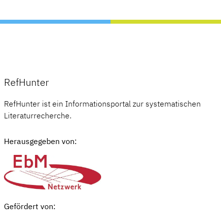
RefHunter
RefHunter ist ein Informationsportal zur systematischen
Literaturrecherche.
Herausgegeben von:
Gefördert von: