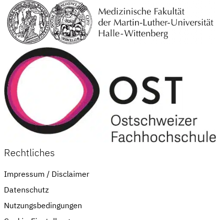
Rechtliches
Impressum / Disclaimer
Datenschutz
Nutzungsbedingungen