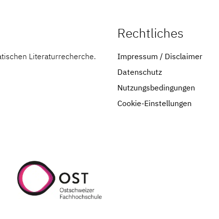
Rechtliches
atischen Literaturrecherche.
Impressum / Disclaimer
Datenschutz
Nutzungsbedingungen
Cookie-Einstellungen