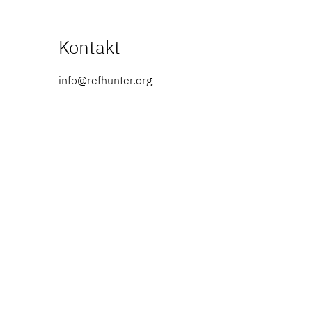
Kontakt
info@refhunter.org