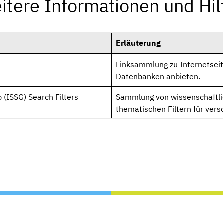
itere Informationen und Hil
Erläuterung
Linksammlung zu Internetseite
Datenbanken anbieten.
 (ISSG) Search Filters
Sammlung von wissenschaftli
thematischen Filtern für ver