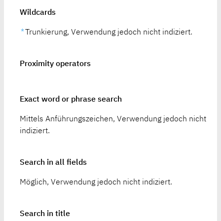
Wildcards
*
Trunkierung, Verwendung jedoch nicht indiziert.
Proximity operators
Exact word or phrase search
Mittels Anführungszeichen, Verwendung jedoch nicht
indiziert.
Search in all fields
Möglich, Verwendung jedoch nicht indiziert.
Search in title