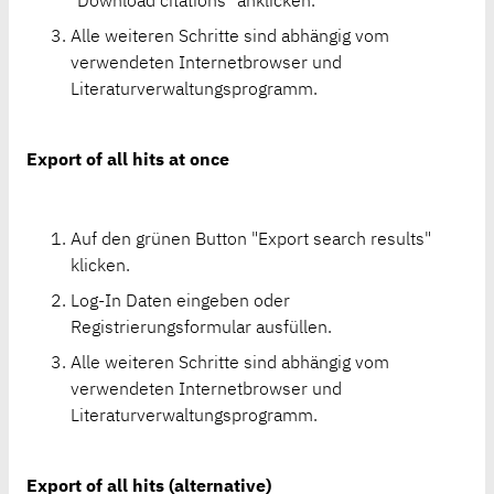
"Download citations" anklicken.
Alle weiteren Schritte sind abhängig vom
verwendeten Internetbrowser und
Literaturverwaltungsprogramm.
Export of all hits at once
Auf den grünen Button "Export search results"
klicken.
Log-In Daten eingeben oder
Registrierungsformular ausfüllen.
Alle weiteren Schritte sind abhängig vom
verwendeten Internetbrowser und
Literaturverwaltungsprogramm.
Export of all hits (alternative)