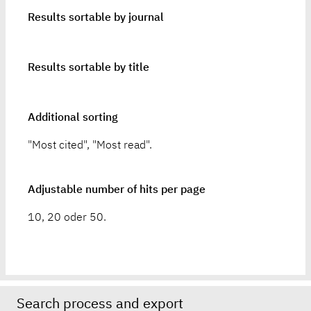
Results sortable by journal
Results sortable by title
Additional sorting
"Most cited", "Most read".
Adjustable number of hits per page
10, 20 oder 50.
Search process and export