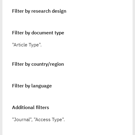
Filter by research design
Filter by document type
"Article Type".
Filter by country/region
Filter by language
Additional filters
"Journal", "Access Type".