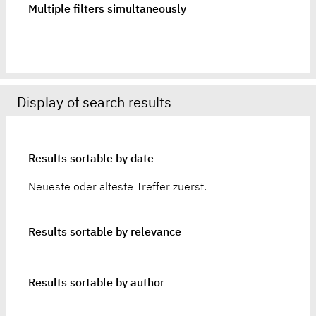
Multiple filters simultaneously
Display of search results
Results sortable by date
Neueste oder älteste Treffer zuerst.
Results sortable by relevance
Results sortable by author