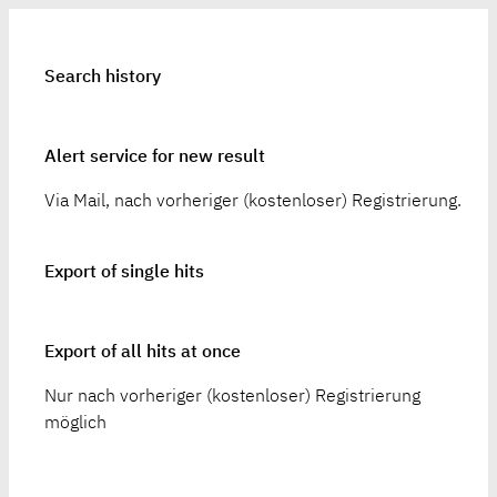
Search history
Alert service for new result
Via Mail, nach vorheriger (kostenloser) Registrierung.
Export of single hits
Export of all hits at once
Nur nach vorheriger (kostenloser) Registrierung
möglich