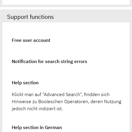
Support functions
Free user account
Notification for search string errors
Help section
Klickt man auf "Advanced Search", findden sich
Hinweise zu Booleschen Operatoren, deren Nutzung
jedoch nicht indiziert ist.
Help section in German