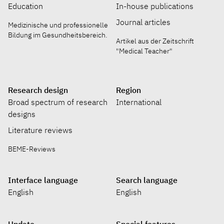
Education
In-house publications
Journal articles
Medizinische und professionelle
Bildung im Gesundheitsbereich.
Artikel aus der Zeitschrift
"Medical Teacher"
Research design
Region
Broad spectrum of research
International
designs
Literature reviews
BEME-Reviews
Interface language
Search language
English
English