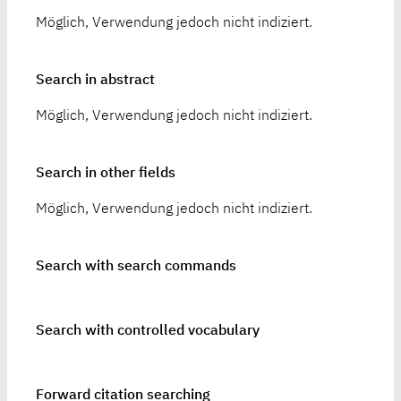
Möglich, Verwendung jedoch nicht indiziert.
Search in abstract
Möglich, Verwendung jedoch nicht indiziert.
Search in other fields
Möglich, Verwendung jedoch nicht indiziert.
Search with search commands
Search with controlled vocabulary
Forward citation searching