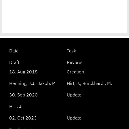
Date
Task
Draft
Review
18. Aug 2018
Creation
Henning, J.J., Jakob, P.
Hirt, J., Burckhardt, M.
30. Sep 2020
Update
Hirt, J.
02. Oct 2023
Update