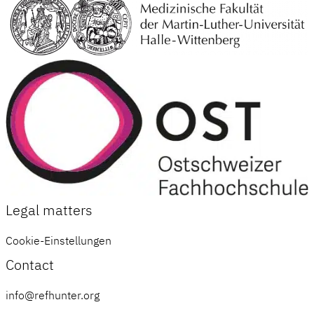
Legal matters
Cookie-Einstellungen
Contact
info@refhunter.org