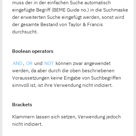
muss der in der einfachen Suche automatisch
eingefügte Begriff (BEME Guide no.) in die Suchmaske
der erweiterten Suche eingefügt werden, sonst wird
der gesamte Bestand von Taylor & Francis
durchsucht.
Boolean operators
AND
,
OR
und
NOT
können zwar angewendet
werden, da aber durch die oben beschriebenen
Voraussetzungen keine Eingabe von Suchbegriffen
sinnvoll ist, ist ihre Verwendung nicht indiziert.
Brackets
Klammern lassen sich setzen, Verwendung jedoch
nicht indiziert.