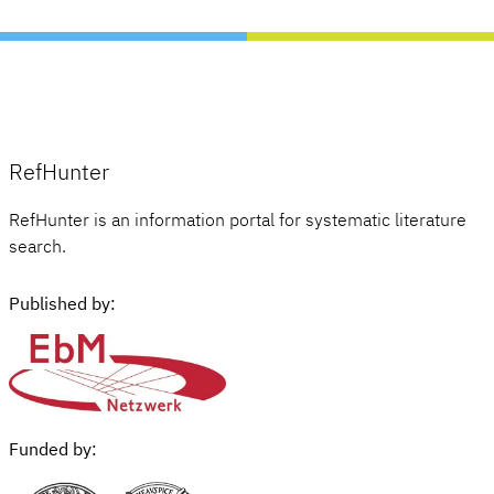
RefHunter
RefHunter is an information portal for systematic literature
search.
Published by:
Funded by: