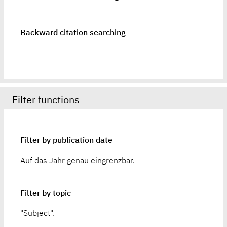
Backward citation searching
Filter functions
Filter by publication date
Auf das Jahr genau eingrenzbar.
Filter by topic
"Subject".