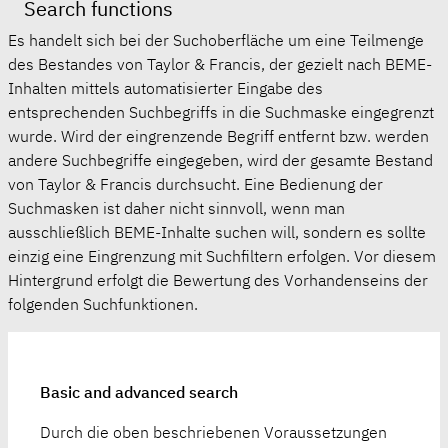
Search functions
Es handelt sich bei der Suchoberfläche um eine Teilmenge
des Bestandes von Taylor & Francis, der gezielt nach BEME-
Inhalten mittels automatisierter Eingabe des
entsprechenden Suchbegriffs in die Suchmaske eingegrenzt
wurde. Wird der eingrenzende Begriff entfernt bzw. werden
andere Suchbegriffe eingegeben, wird der gesamte Bestand
von Taylor & Francis durchsucht. Eine Bedienung der
Suchmasken ist daher nicht sinnvoll, wenn man
ausschließlich BEME-Inhalte suchen will, sondern es sollte
einzig eine Eingrenzung mit Suchfiltern erfolgen. Vor diesem
Hintergrund erfolgt die Bewertung des Vorhandenseins der
folgenden Suchfunktionen.
Basic and advanced search
Durch die oben beschriebenen Voraussetzungen