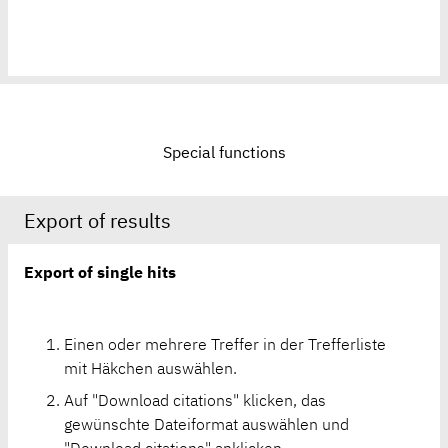
Special functions
Export of results
Export of single hits
Einen oder mehrere Treffer in der Trefferliste
mit Häkchen auswählen.
Auf "Download citations" klicken, das
gewünschte Dateiformat auswählen und