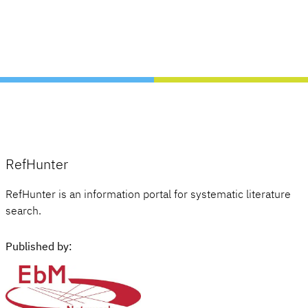
RefHunter
RefHunter is an information portal for systematic literature
search.
Published by: