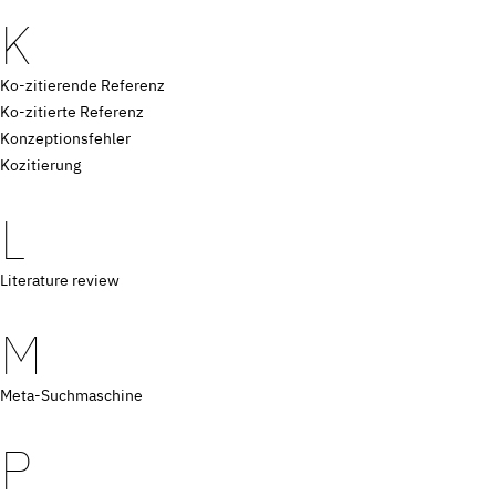
K
Ko-zitierende Referenz
Ko-zitierte Referenz
Konzeptionsfehler
Kozitierung
L
Literature review
M
Meta-Suchmaschine
P