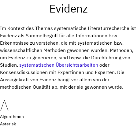
Evidenz
Im Kontext des Themas systematische Literaturrecherche ist
Evidenz als Sammelbegriff für alle Informationen bzw.
Erkenntnisse zu verstehen, die mit systematischen bzw.
wissenschaftlichen Methoden gewonnen wurden. Methoden,
um Evidenz zu generieren, sind bspw. die Durchführung von
Studien,
systematischen Übersichtsarbeiten
oder
Konsensdiskussionen mit Expertinnen und Experten. Die
Aussagekraft von Evidenz hängt vor allem von der
methodischen Qualität ab, mit der sie gewonnen wurde.
A
Algorithmen
Asterisk