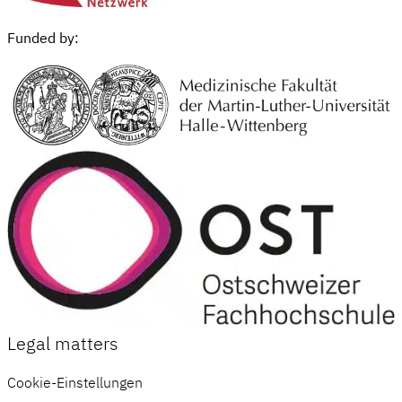
Funded by:
Legal matters
Cookie-Einstellungen