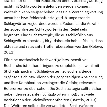
stattfindet und somit Referenzen ohne Verschlagwortung
nicht mit Schlagwörtern gefunden werden können.
Weiterhin kann es geschehen, dass die Verschlagwortung
unsauber bzw. fehlerhaft erfolgt, d. h. unpassende
Schlagwörter zugeordnet werden. Zudem ist die Anzahl
der zugeordneten Schlagwörter in der Regel sehr
begrenzt. Eine Suchstrategie, die ausschließlich aus
Schlagwörtern besteht, birgt daher ein hohes Risiko, dass
aktuelle und relevante Treffer übersehen werden (Relevo,
2012).
Für eine methodisch hochwertige bzw. sensitive
Recherche ist daher dringend zu empfehlen, sowohl mit
Stich- als auch mit Schlagwörtern zu suchen. Beide
ergänzen sich bzw. dienen der gegenseitigen Absicherung
und ihre Kombination verringert die Gefahr, relevante
Referenzen zu übersehen. Die Suchstrategie sollte daher
neben den relevanten Schlagwörtern möglichst viele
Variationen der Stichwörter enthalten (Bartels, 2013).
Des Weiteren sollte alle verwendeten Schlagwörtern