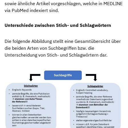
sowie ähnliche Artikel vorgeschlagen, welche in MEDLINE
via PubMed indexiert sind.
Unterschiede zwischen Stich- und Schlagwörtern
Die folgende Abbildung stellt eine Gesamtübersicht über
die beiden Arten von Suchbegriffen bzw. die
Unterscheidung von Stich- und Schlagwörtern dar.