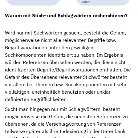
Warum mit Stich- und Schlagwörtern recherchieren?
Wird nur mit Stichwörtern gesucht, besteht die Gefahr,
möglicherweise nicht alle relevanten Begriffe bzw.
Begriffsvariationen unter den jeweiligen
Suchkomponenten identifiziert zu haben. Im Ergebnis
würden Referenzen übersehen werden, die diese nicht
identifizierten Begriffe/Begriffsvariationen enthalten. Die
Gefahr des Übersehens relevanter Stichwörter besteht
vor allem bei Themen bzw. Suchkomponenten mit sehr
vielfältigen, uneinheitlich benutzten oder unklar
definierten Begrifflichkeiten.
Sucht man hingegen nur mit Schlagwörtern, besteht
möglicherweise die Gefahr, die neuesten Referenzen zu
übersehen, da die Verschlagwortung von Referenzen
teilweise später als ihre Indexierung in der Datenbank