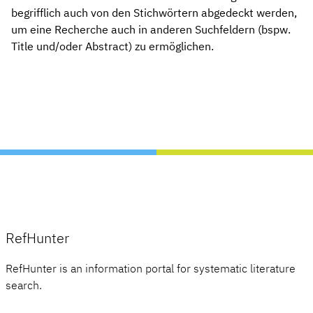
begrifflich auch von den Stichwörtern abgedeckt werden,
um eine Recherche auch in anderen Suchfeldern (bspw.
Title und/oder Abstract) zu ermöglichen.
RefHunter
RefHunter is an information portal for systematic literature
search.