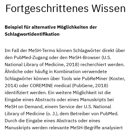
Fortgeschrittenes Wissen
Beispiel für alternative Möglichkeiten der
Schlagwortidentifikation
Im Fall der MeSH-Terms können Schlagwörter direkt über
den PubMed-Zugang oder den MeSH-Browser (U.S.
National Library of Medicine, 2018) recherchiert werden.
Ähnliche oder häufig in Kombination verwendete
Schlagwörter können über Tools wie PubReMiner (Koster,
2014) oder COREMINE medical (PubGene, 2018)
identifiziert werden. Ein weitere Möglichkeit ist die
Eingabe eines Abstracts oder eines Manuskripts bei
MeSH on Demand, einem Service der U.S. National
Library of Medicine (o. J.), dem Betreiber von PubMed.
Durch die Eingabe eines Abstracts oder eines
Manuskripts werden relevante MeSH-Begriffe analysiert