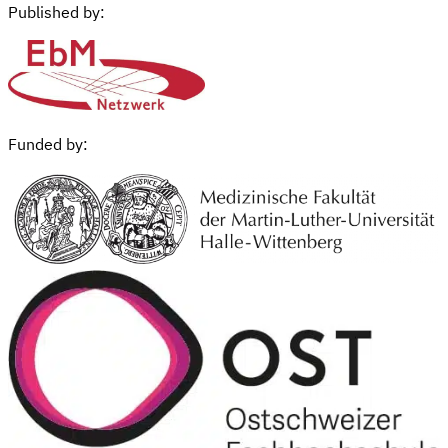
Published by:
Funded by: