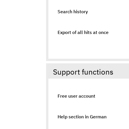
Search history
Export of all hits at once
Support functions
Free user account
Help section in German