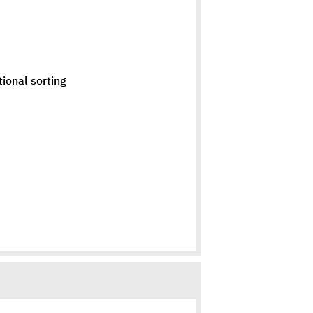
tional sorting