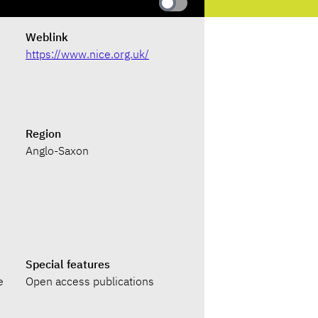
Weblink
https://www.nice.org.uk/
Region
Anglo-Saxon
Special features
e
Open access publications