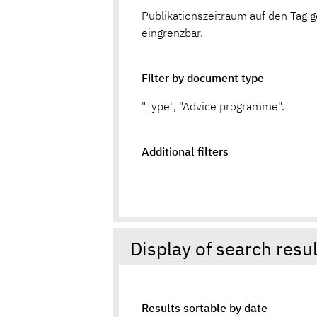
Publikationszeitraum auf den Tag 
eingrenzbar.
Filter by document type
"Type", "Advice programme".
Additional filters
Display of search resu
Results sortable by date