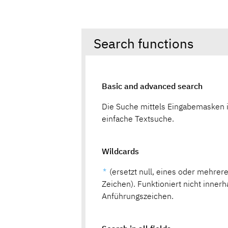
Search functions
Basic and advanced search
Die Suche mittels Eingabemasken i
einfache Textsuche.
Wildcards
*
(ersetzt null, eines oder mehrer
Zeichen). Funktioniert nicht innerh
Anführungszeichen.